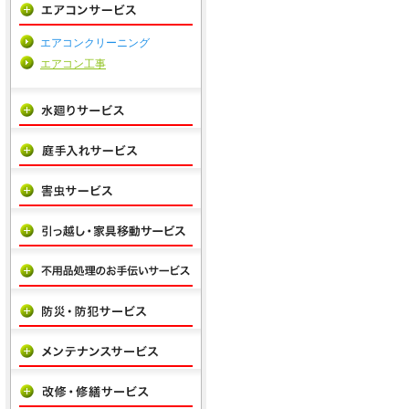
エアコンクリーニング
エアコン工事