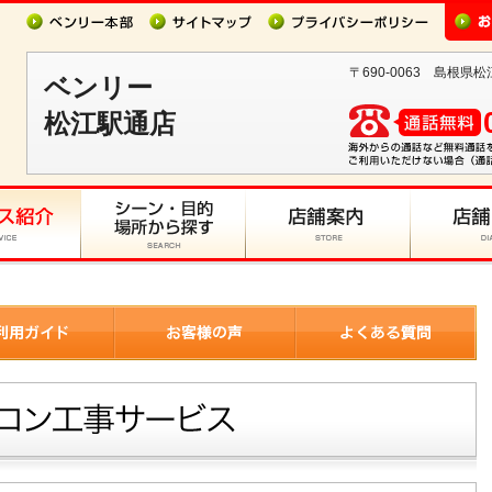
〒690-0063 島根県松
ベンリー
松江駅通店