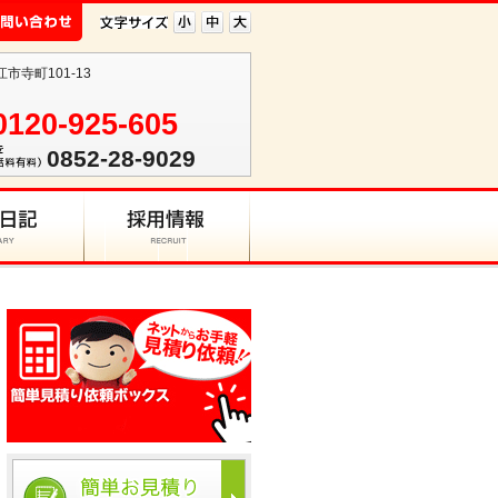
江市寺町101-13
0120-925-605
0852-28-9029