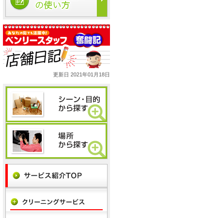
更新日 2021年01月18日