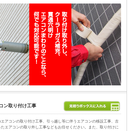
コン取り付け工事
のエアコンの取り付け工事、引っ越し等に伴うエアコンの移設工事、古
ったエアコンの取り外し工事などもお任せください。また、取り付けに