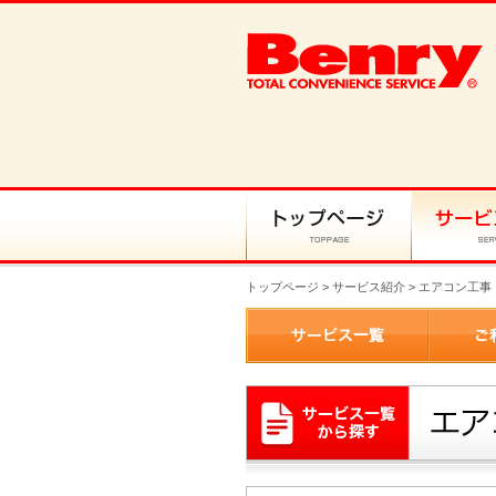
トップページ
>
サービス紹介
> エアコン工事