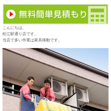
こんにちは。
松江駅通り店です。
当店で多い作業は家具移動です。