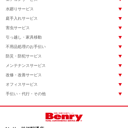
水廻りサービス
庭手入れサービス
害虫サービス
引っ越し・家具移動
不用品処理のお手伝い
防災・防犯サービス
メンテナンスサービス
改修・改善サービス
オフィスサービス
手伝い・代行・その他