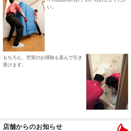
い。
もちろん、空室のお掃除も喜んで引き
受けます。
店舗からのお知らせ