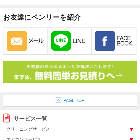
お友達にベンリーを紹介
PAGE TOP
サービス一覧
クリーニングサービス
エアコンサービス