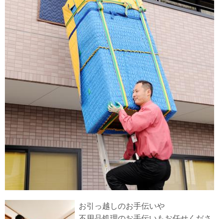
お引っ越しのお手伝いや
不用品処理のお手伝いもお任せくださ