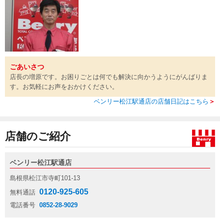
ごあいさつ
店長の増原です。お困りごとは何でも解決に向かうようにがんばりま
す。お気軽にお声をおかけください。
ベンリー松江駅通店の店舗日記はこちら
＞
店舗のご紹介
ベンリー松江駅通店
島根県松江市寺町101-13
0120-925-605
無料通話
電話番号
0852-28-9029